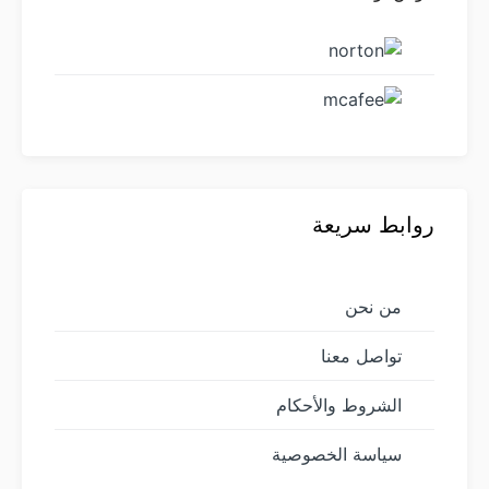
روابط سريعة
من نحن
تواصل معنا
الشروط والأحكام
سياسة الخصوصية