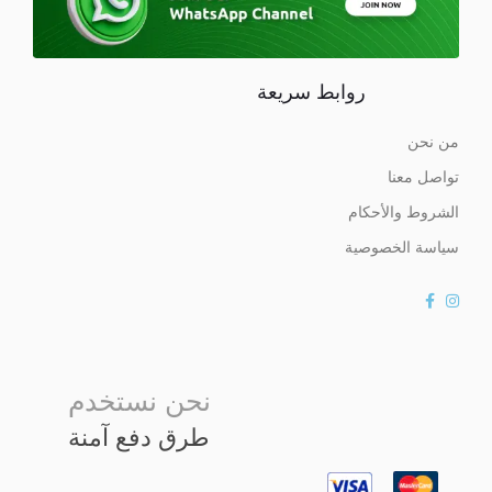
روابط سريعة
من نحن
تواصل معنا
الشروط والأحكام
سياسة الخصوصية
نحن نستخدم
طرق دفع آمنة