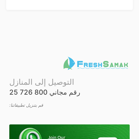
التوصيل إلى المنازل
رقم مجاني 800 726 25
قم بتنزيل تطبيقاتنا: