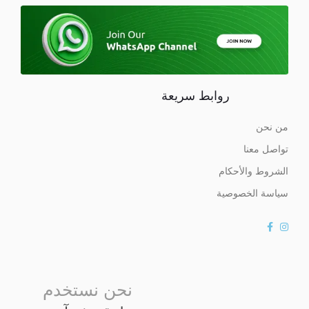
روابط سريعة
من نحن
تواصل معنا
الشروط والأحكام
سياسة الخصوصية
نحن نستخدم