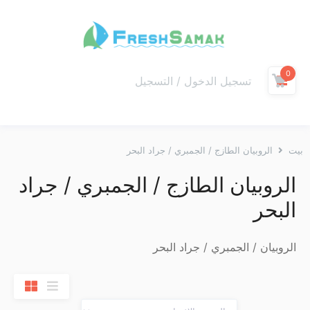
0
تسجيل الدخول / التسجيل
بيت
الروبيان الطازج / الجمبري / جراد البحر
الروبيان الطازج / الجمبري / جراد
البحر
الروبيان / الجمبري / جراد البحر