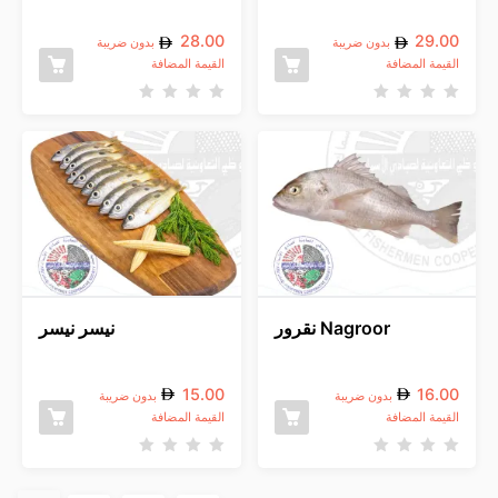
28.00
29.00
بدون ضريبة
بدون ضريبة
القيمة المضافة
القيمة المضافة
ت
ت
م
م
ا
ا
ل
ل
ت
ت
ق
ق
ي
ي
ي
ي
م
م
0
0
م
م
ن
ن
5
5
Nagroor نقرور
نيسر نيسر
15.00
16.00
بدون ضريبة
بدون ضريبة
القيمة المضافة
القيمة المضافة
ت
ت
م
م
ا
ا