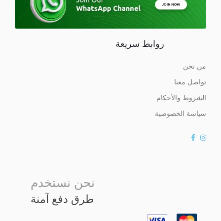
روابط سريعة
من نحن
تواصل معنا
الشروط والأحكام
سياسة الخصوصية
نحن نستخدم
طرق دفع آمنة