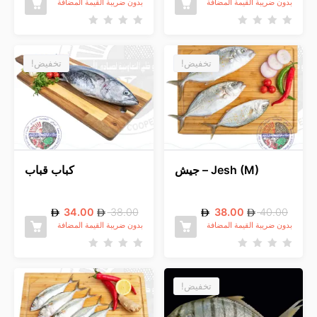
بدون ضريبة القيمة المضافة
بدون ضريبة القيمة المضافة
ت
ت
م
م
ا
ا
ل
ل
تخفيض!
تخفيض!
ت
ت
ق
ق
ي
ي
ي
ي
م
م
0
0
م
م
ن
ن
5
5
Jesh (M) – جيش
كباب قباب
34.00
38.00
38.00
40.00
بدون ضريبة القيمة المضافة
بدون ضريبة القيمة المضافة
ت
ت
م
م
ا
ا
ل
ل
تخفيض!
ت
ت
ق
ق
ي
ي