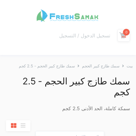
0
تسجيل الدخول / التسجيل
بيت
سمك طازج كبير الحجم
سمك طازج كبير الحجم - 2.5 كجم
سمك طازج كبير الحجم - 2.5
كجم
سمكة كاملة، الحد الأدنى 2.5 كجم