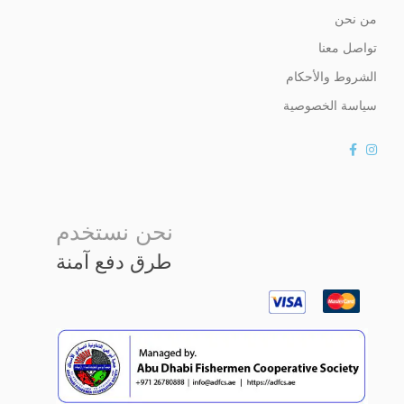
من نحن
تواصل معنا
الشروط والأحكام
سياسة الخصوصية
نحن نستخدم
طرق دفع آمنة