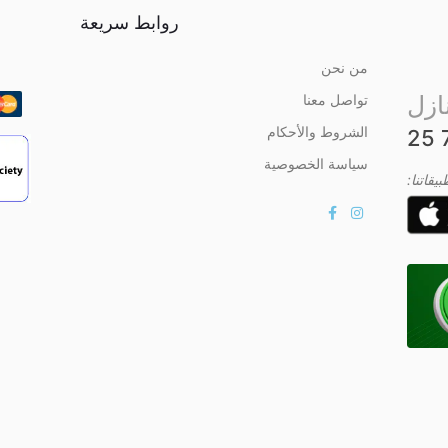
روابط سريعة
من نحن
ازل
تواصل معنا
الشروط والأحكام
سياسة الخصوصية
يقاتنا: