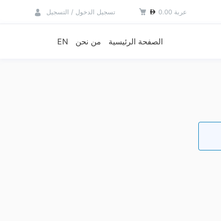
عربة
0.00
تسجيل الدخول / التسجيل
الصفحة الرئيسية
من نحن
EN