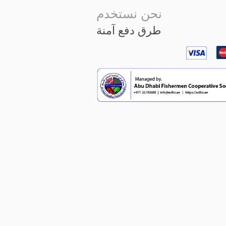
نحن نستخدم
طرق دفع آمنة