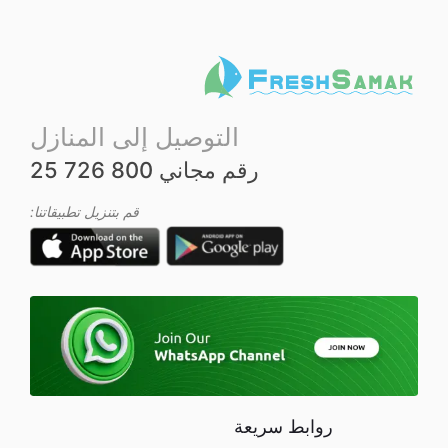
التوصيل إلى المنازل
رقم مجاني 800 726 25
قم بتنزيل تطبيقاتنا:
روابط سريعة