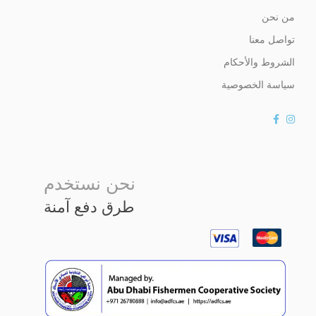
من نحن
تواصل معنا
الشروط والأحكام
سياسة الخصوصية
نحن نستخدم
طرق دفع آمنة