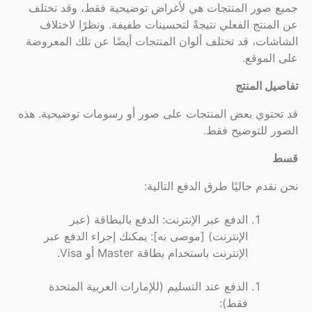
جميع صور المنتجات هي لأغراض توضيحية فقط، وقد تختلف
عن المنتج الفعلي نتيجةً لتحسينات طفيفة. ونظرًا لاختلاف
الشاشات، قد تختلف ألوان المنتجات أيضًا عن تلك المعروضة
على الموقع.
تفاصيل المنتج
قد تحتوي بعض المنتجات على صور أو رسومات توضيحية. هذه
الصور للتوضيح فقط.
قسط
نحن نقدم حاليًا طرق الدفع التالية:
الدفع عبر الإنترنت: الدفع بالبطاقة (عبر
الإنترنت) [موصى به]: يمكنك إجراء الدفع عبر
الإنترنت باستخدام بطاقة Master أو Visa.
الدفع عند التسليم (للإمارات العربية المتحدة
فقط):