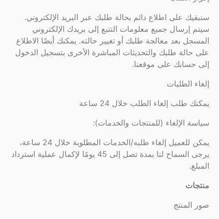
سنبقيك على اطلاع دائم بحالة طلبك عبر البريد الإلكتروني.
سيتم إرسال جميع معلومات التتبع إلى بريدك الإلكتروني
المسجل بعد معالجة طلبك أو تغيير حالته. يمكنك أيضًا الاطلاع
على حالة طلبك والتحديثات المباشرة الأخرى بتسجيل الدخول
إلى حسابك على موقعنا.
إلغاء الطلبات
يمكنك طلب إلغاء الطلب خلال 24 ساعة
سياسة الإلغاء (للمنتجات والخدمات):
يمكن للعميل إلغاء طلبه/الخدمات المطلوبة خلال 24 ساعة،
يرجى السماح لنا بمدة تصل إلى 45 يومًا لإكمال عملية استرداد
المبلغ.
منتجات
صور المنتج