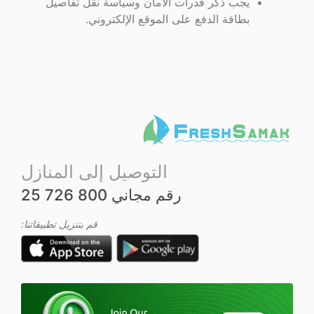
يجب ذكر قدرات الأمان وسياسة نقل تفاصيل
بطاقة الدفع على الموقع الإلكتروني.
التوصيل إلى المنازل
رقم مجاني 800 726 25
قم بتنزيل تطبيقاتنا: