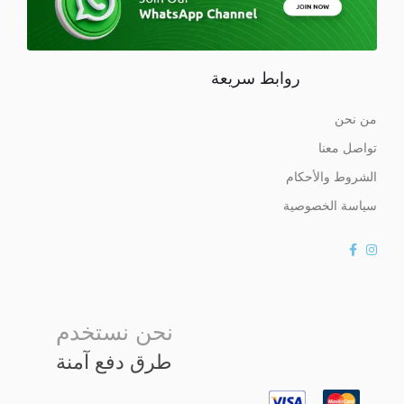
روابط سريعة
من نحن
تواصل معنا
الشروط والأحكام
سياسة الخصوصية
نحن نستخدم
طرق دفع آمنة