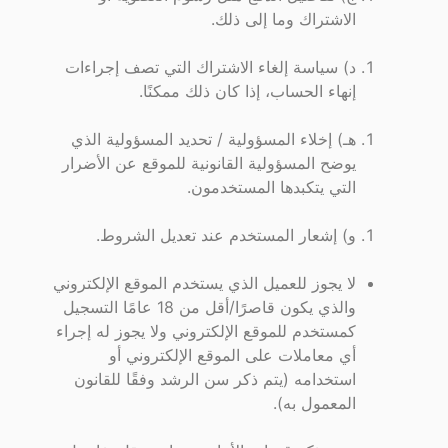
الاشتراك وما إلى ذلك.
د) سياسة إلغاء الاشتراك التي تصف إجراءات
إنهاء الحساب، إذا كان ذلك ممكنًا.
هـ) إخلاء المسؤولية / تحديد المسؤولية الذي
يوضح المسؤولية القانونية للموقع عن الأضرار
التي يتكبدها المستخدمون.
و) إشعار المستخدم عند تعديل الشروط.
لا يجوز للعميل الذي يستخدم الموقع الإلكتروني
والذي يكون قاصرًا/أقل من 18 عامًا التسجيل
كمستخدم للموقع الإلكتروني ولا يجوز له إجراء
أي معاملات على الموقع الإلكتروني أو
استخدامه (يتم ذكر سن الرشد وفقًا للقانون
المعمول به).