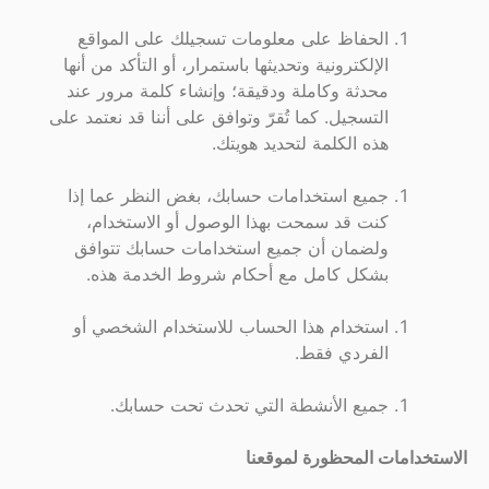
الحفاظ على معلومات تسجيلك على المواقع
الإلكترونية وتحديثها باستمرار، أو التأكد من أنها
محدثة وكاملة ودقيقة؛ وإنشاء كلمة مرور عند
التسجيل. كما تُقرّ وتوافق على أننا قد نعتمد على
هذه الكلمة لتحديد هويتك.
جميع استخدامات حسابك، بغض النظر عما إذا
كنت قد سمحت بهذا الوصول أو الاستخدام،
ولضمان أن جميع استخدامات حسابك تتوافق
بشكل كامل مع أحكام شروط الخدمة هذه.
استخدام هذا الحساب للاستخدام الشخصي أو
الفردي فقط.
جميع الأنشطة التي تحدث تحت حسابك.
الاستخدامات المحظورة لموقعنا