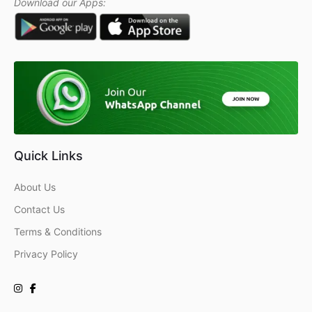
Download our Apps:
Quick Links
About Us
Contact Us
Terms & Conditions
Privacy Policy