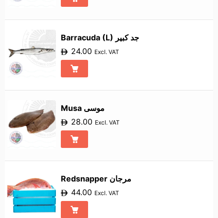
Barracuda (L) جد كبير
24.00
Excl. VAT
Musa موسى
28.00
Excl. VAT
Redsnapper مرجان
44.00
Excl. VAT