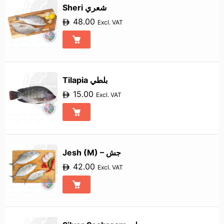
Sheri شعري
48.00
Excl. VAT
Tilapia بلطي
15.00
Excl. VAT
Jesh (M) – جش
42.00
Excl. VAT