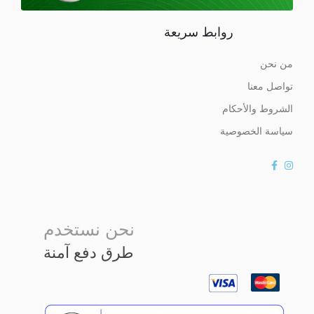
روابط سريعة
من نحن
تواصل معنا
الشروط والأحكام
سياسة الخصوصية
نحن نستخدم
طرق دفع آمنة