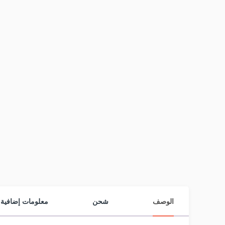
الوصف
شحن
معلومات إضافية