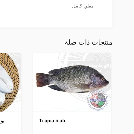
·
مقلي كامل
منتجات ذات صلة
Tilapia blati
بو