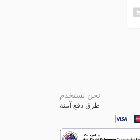
نحن نستخدم
طرق دفع آمنة