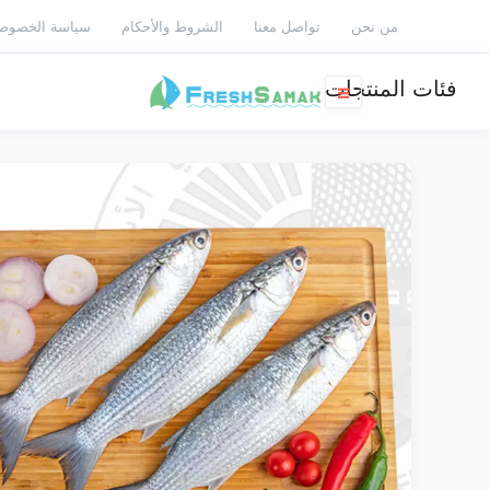
من نحن
تواصل معنا
الشروط والأحكام
سياسة الخصوص
فئات المنتجات