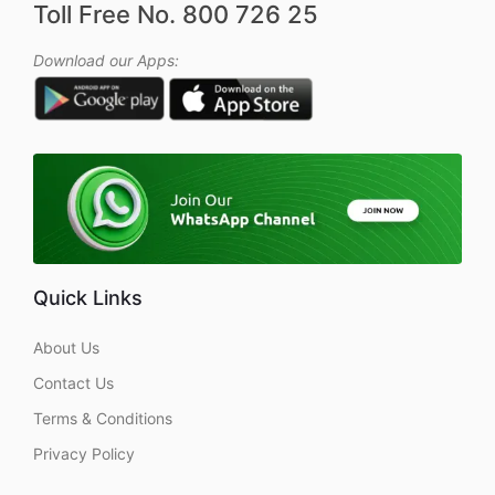
Toll Free No. 800 726 25
Download our Apps:
Quick Links
About Us
Contact Us
Terms & Conditions
Privacy Policy