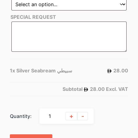
SPECIAL REQUEST
1x
Silver Seabream سبيطي
28.00
Subtotal
28.00
Excl. VAT
+
-
Quantity: