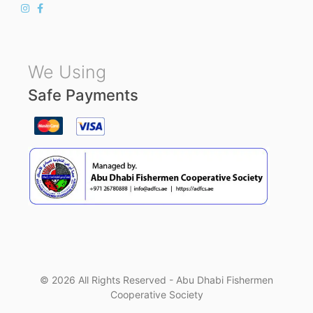
We Using
Safe Payments
© 2026 All Rights Reserved - Abu Dhabi Fishermen
Cooperative Society