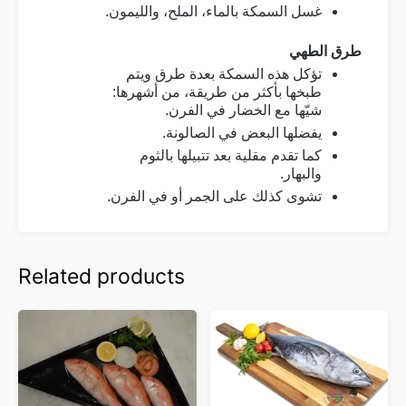
غسل السمكة بالماء، الملح، والليمون
.
طرق الطهي
تؤكل هذه السمكة بعدة طرق ويتم
طبخها بأكثر من طريقة، من أشهرها:
شيّها مع الخضار في الفرن
.
يفضلها البعض في الصالونة
.
كما تقدم مقلية بعد تتبيلها بالثوم
والبهار
.
تشوى كذلك على الجمر أو في الفرن
.
Related products