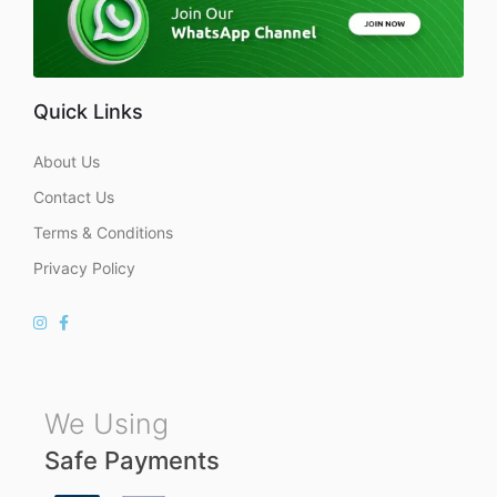
Quick Links
About Us
Contact Us
Terms & Conditions
Privacy Policy
We Using
Safe Payments