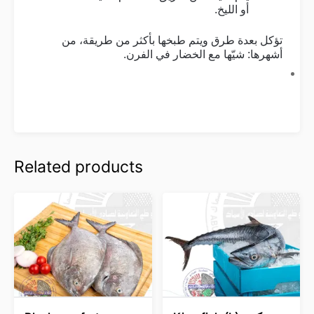
.
أو الليخ
تؤكل بعدة طرق ويتم طبخها بأكثر من طريقة، من
.
أشهرها: شيّها مع الخضار في الفرن
Related products