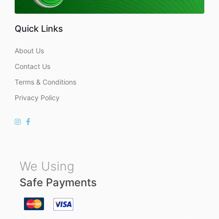
Quick Links
About Us
Contact Us
Terms & Conditions
Privacy Policy
We Using
Safe Payments