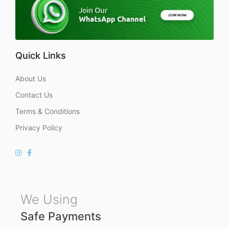
Quick Links
About Us
Contact Us
Terms & Conditions
Privacy Policy
We Using
Safe Payments