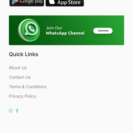
Quick Links
About Us
Contact Us
Terms & Conditions
Privacy Policy