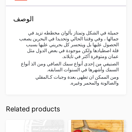
الوصف
جميلة في الشكل وتمتاز بألوان مخططه تزيد في
جمالها ، وفي وقتنا الحالي وتحديدا في البحرين يصعب
الحصول عليها بل ويتحسر كل بحريني عليها بسبب
قلة اصطيادها ولكن موجودة في بعض الدول مثل
عمان ومتوفرة أكثر في تايلاند.
الصنيفي من إحدى أنواع سمك الصافي ومن الذ أنواع
السمك وأشهرها في السنوات السابقه.
ومن الممكن ان تطهى بعدة وجبات كـالمقلي
والصالونة والمحمر وغيره.
Related products